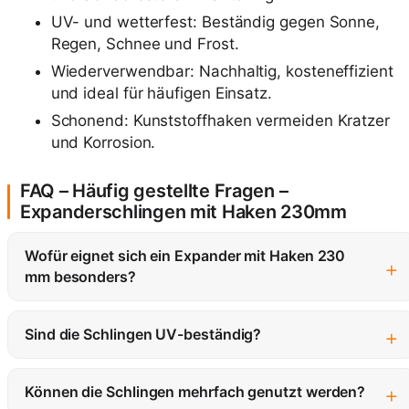
UV- und wetterfest: Beständig gegen Sonne,
Regen, Schnee und Frost.
Wiederverwendbar: Nachhaltig, kosteneffizient
und ideal für häufigen Einsatz.
Schonend: Kunststoffhaken vermeiden Kratzer
und Korrosion.
FAQ – Häufig gestellte Fragen –
Expanderschlingen mit Haken 230mm
Wofür eignet sich ein Expander mit Haken 230
+
mm besonders?
+
Sind die Schlingen UV-beständig?
+
Können die Schlingen mehrfach genutzt werden?