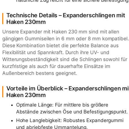
Technische Details – Expanderschlingen mit
Haken 230mm
Unsere Expander mit Haken 230 mm sind mit allen
gängigen Gummiseilen in 6 mm oder 8 mm kompatibel.
Diese Kombination bietet die perfekte Balance aus
Flexibilität und Spannkraft. Durch ihre UV- und
Witterungsbeständigkeit sind die Schlingen sowohl für
kurzfristige als auch für dauerhafte Einsätze im
Außenbereich bestens geeignet.
Vorteile im Überblick – Expanderschlingen mi
Haken 230mm
Optimale Länge: Für mittlere bis größere
Abstände zwischen Öse und Befestigungspunkt.
Hohe Langlebigkeit: Robustes Expandergummi
und abriebfeste Ummantelung.