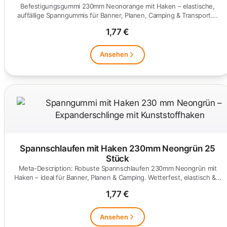
Befestigungsgummi 230mm Neonorange mit Haken – elastische,
auffällige Spanngummis für Banner, Planen, Camping & Transport.…
1,77 €
Ansehen
Spannschlaufen mit Haken 230mm Neongrün 25
Stück
Meta-Description: Robuste Spannschlaufen 230mm Neongrün mit
Haken – ideal für Banner, Planen & Camping. Wetterfest, elastisch &…
1,77 €
Ansehen