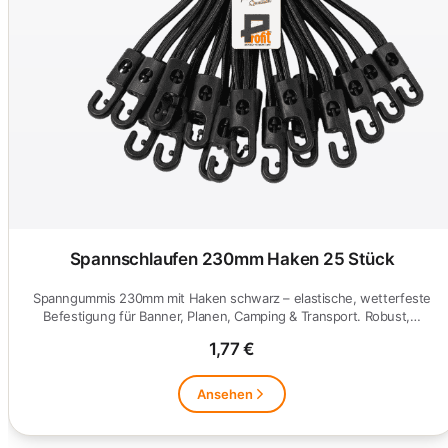
Spannschlaufen 230mm Haken 25 Stück
Spanngummis 230mm mit Haken schwarz – elastische, wetterfeste
Befestigung für Banner, Planen, Camping & Transport. Robust,…
1,77 €
Ansehen