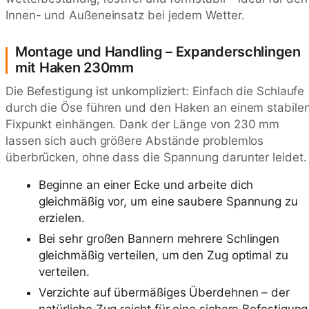
Innen- und Außeneinsatz bei jedem Wetter.
Montage und Handling – Expanderschlingen
mit Haken 230mm
Die Befestigung ist unkompliziert: Einfach die Schlaufe
durch die Öse führen und den Haken an einem stabile
Fixpunkt einhängen. Dank der Länge von 230 mm
lassen sich auch größere Abstände problemlos
überbrücken, ohne dass die Spannung darunter leidet.
Beginne an einer Ecke und arbeite dich
gleichmäßig vor, um eine saubere Spannung zu
erzielen.
Bei sehr großen Bannern mehrere Schlingen
gleichmäßig verteilen, um den Zug optimal zu
verteilen.
Verzichte auf übermäßiges Überdehnen – der
natürliche Zug reicht für eine sichere Befestigung