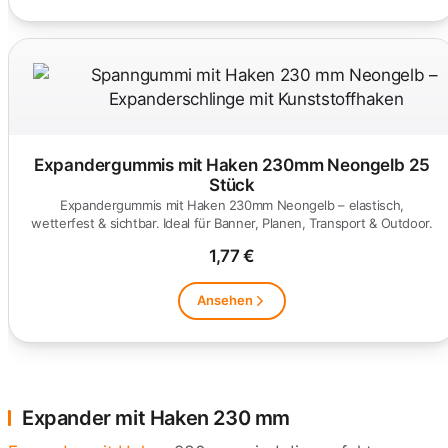
Expandergummis mit Haken 230mm Neongelb 25
Stück
Expandergummis mit Haken 230mm Neongelb – elastisch,
wetterfest & sichtbar. Ideal für Banner, Planen, Transport & Outdoor.
1,77 €
Ansehen
Expander mit Haken 230 mm