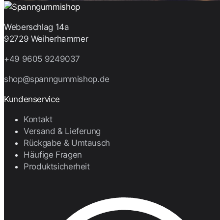
Weberschlag 14a
92729 Weiherhammer
+49 9605 9249037
shop@spanngummishop.de
Kundenservice
Kontakt
Versand & Lieferung
Rückgabe & Umtausch
Häufige Fragen
Produktsicherheit