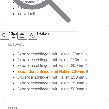
Flachband Gummi
Zubehör
Individuell
Spanngummi mit Haken
AUSWAHL
Expanderschlingen mit Haken 130mm
3
Expanderschlingen mit Haken 180mm
6
Expanderschlingen mit Haken 200mm
6
Expanderschlingen mit Haken 230mm
5
Expanderschlingen mit Haken 250mm
6
Expanderschlingen mit Haken 350mm
2
Expanderschlingen mit Haken 500mm
1
PREIS