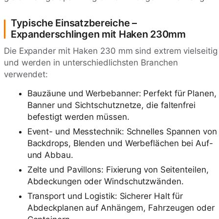
Typische Einsatzbereiche –
Expanderschlingen mit Haken 230mm
Die Expander mit Haken 230 mm sind extrem vielseitig
und werden in unterschiedlichsten Branchen
verwendet:
Bauzäune und Werbebanner: Perfekt für Planen,
Banner und Sichtschutznetze, die faltenfrei
befestigt werden müssen.
Event- und Messtechnik: Schnelles Spannen von
Backdrops, Blenden und Werbeflächen bei Auf-
und Abbau.
Zelte und Pavillons: Fixierung von Seitenteilen,
Abdeckungen oder Windschutzwänden.
Transport und Logistik: Sicherer Halt für
Abdeckplanen auf Anhängern, Fahrzeugen oder