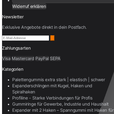
Widerruf erklären
Newsletter
Exklusive Angebote direkt in dein Postfach.
Zahlungsarten
Visa
Mastercard
PayPal
SEPA
Kategorien
Palettengummis extra stark | elastisch | schwer
Expanderschlingen mit Kugel, Haken und
Spiralhaken
Profiline - Starke Verbindungen für Profis
Gummiringe für Gewerbe, Industrie und Haushalt
Expander mit 2 Haken – Spanngummi mit Haken für