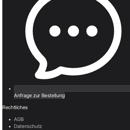
Anfrage zur Bestellung
Rechtliches
AGB
Datenschutz