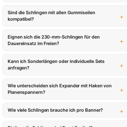
Sind die Schlingen mit allen Gummiseilen
+
kompatibel?
Eignen sich die 230-mm-Schlingen für den
+
Dauereinsatz im Freien?
Kann ich Sonderlängen oder individuelle Sets
+
anfragen?
Wie unterscheiden sich Expander mit Haken von
+
Planenspannern?
+
Wie viele Schlingen brauche ich pro Banner?