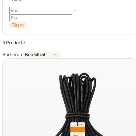
–
Filtern
5 Produkte
Sortieren: