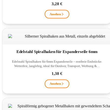
3,28 €
Ansehen
Edelstahl Spiralhaken für Expanderseile 6mm
Edelstahl Spiralhaken für 6mm Expanderseile – rostfreie Endstücke.
Wetterfest, langlebig, ideal für Outdoor, Transport, Werbung &…
1,38 €
Ansehen