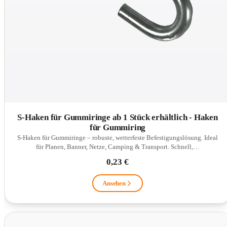
S-Haken für Gummiringe ab 1 Stück erhältlich - Haken
für Gummiring
S-Haken für Gummiringe – robuste, wetterfeste Befestigungslösung. Ideal
für Planen, Banner, Netze, Camping & Transport. Schnell,…
0,23 €
Ansehen