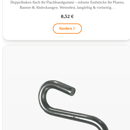
Doppelhaken flach für Flachbandgummi – robuste Endstücke für Planen,
Banner & Abdeckungen. Wetterfest, langlebig & vielseitig…
0,52 €
Ansehen