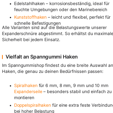
Edelstahlhaken – korrosionsbeständig, ideal für
feuchte Umgebungen oder den Marinebereich
Kunststoffhaken
– leicht und flexibel, perfekt für
schnelle Befestigungen
Alle Varianten sind auf die Belastungswerte unserer
Expanderschnüre abgestimmt. So erhältst du maximal
Sicherheit bei jedem Einsatz.
Vielfalt an Spanngummi Haken
Im Spanngummishop findest du eine breite Auswahl a
Haken, die genau zu deinen Bedürfnissen passen:
Spiralhaken
für 6 mm, 8 mm, 9 mm und 10 mm
Expanderseile
– besonders stabil und einfach zu
montieren
Doppelspiralhaken
für eine extra feste Verbindun
bei hoher Belastung