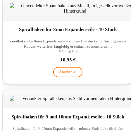
Spiralhaken für 8mm Expanderseile - 10 Stück
Spiralhaken für 8mm Expanderseile – sichere Endstücke für Spanngummis.
Robust, wetterfest, langlebig & einfach zu montieren.…
1 VE = 10 Stück
10,95 €
Ansehen
Spiralhaken für 9 und 10mm Expanderseile - 10 Stück
Spiralhaken für 9–10mm Expanderseile – robuste Endstücke für dicke