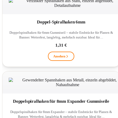
Doppel-Spiralhaken 6mm
Doppelspiralhaken für 6mm Gummiseil – stabile Endstücke für Planen &
Banner. Wetterfest, langlebig, mehrfach nutzbar. Ideal für…
1,31 €
Ansehen
Doppelspiralhaken für 8mm Expander Gummiseile
Doppelspiralhaken für 8mm Expander – stabile Endstücke für Planen &
Banner. Wetterfest, langlebig & mehrfach nutzbar. Ideal für…