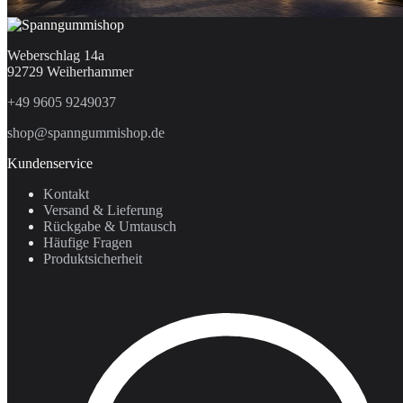
Weberschlag 14a
92729 Weiherhammer
+49 9605 9249037
shop@spanngummishop.de
Kundenservice
Kontakt
Versand & Lieferung
Rückgabe & Umtausch
Häufige Fragen
Produktsicherheit