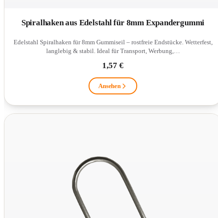
Spiralhaken aus Edelstahl für 8mm Expandergummi
Edelstahl Spiralhaken für 8mm Gummiseil – rostfreie Endstücke. Wetterfest,
langlebig & stabil. Ideal für Transport, Werbung,…
1,57 €
Ansehen