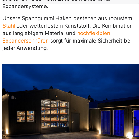
Expandersysteme.
Unsere Spanngummi Haken bestehen aus robustem
Stahl
oder wetterfestem Kunststoff. Die Kombination
aus langlebigem Material und
hochflexiblen
Expanderschnüren
sorgt für maximale Sicherheit bei
jeder Anwendung.