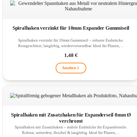
Spiralhaken verzinkt für 10mm Expander Gummiseil
Spiralhaken verzinkt für 10mm Gummiseil – robuste Endstücke.
Rostgeschützt, langlebig, wiederverwendbar. Ideal für Planen,…
1,48 €
Ansehen
Spiralhaken mit Zusatzhaken für Expanderseil 8mm Ø
verchromt
Spiralhaken mit Zusatzhaken – stabile Endstücke für Expanderseile.
Robust, wetterfest, flexibel & langlebig. Ideal für Planen,…