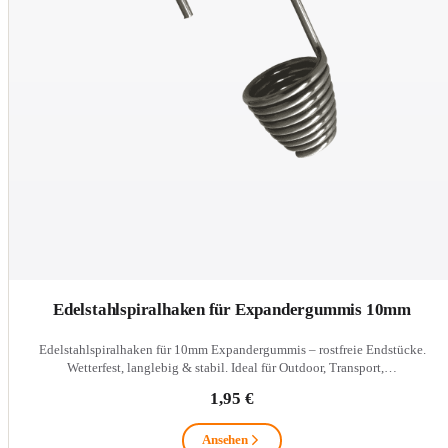
Edelstahlspiralhaken für Expandergummis 10mm
Edelstahlspiralhaken für 10mm Expandergummis – rostfreie Endstücke.
Wetterfest, langlebig & stabil. Ideal für Outdoor, Transport,…
1,95 €
Ansehen