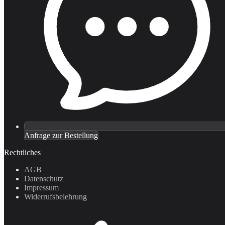
Anfrage zur Bestellung
Rechtliches
AGB
Datenschutz
Impressum
Widerrufsbelehrung