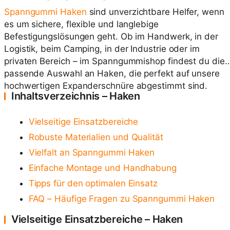
Spanngummi Haken
sind unverzichtbare Helfer, wenn
es um sichere, flexible und langlebige
Befestigungslösungen geht. Ob im Handwerk, in der
Logistik, beim Camping, in der Industrie oder im
privaten Bereich – im Spanngummishop findest du die
passende Auswahl an Haken, die perfekt auf unsere
hochwertigen Expanderschnüre abgestimmt sind.
Inhaltsverzeichnis – Haken
Vielseitige Einsatzbereiche
Robuste Materialien und Qualität
Vielfalt an Spanngummi Haken
Einfache Montage und Handhabung
Tipps für den optimalen Einsatz
FAQ – Häufige Fragen zu Spanngummi Haken
Vielseitige Einsatzbereiche – Haken