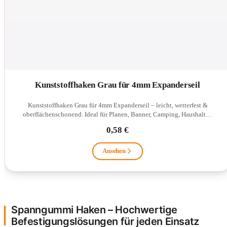
Kunststoffhaken Grau für 4mm Expanderseil
Kunststoffhaken Grau für 4mm Expanderseil – leicht, wetterfest &
oberflächenschonend. Ideal für Planen, Banner, Camping, Haushalt…
0,58 €
Ansehen
Spanngummi Haken – Hochwertige
Befestigungslösungen für jeden Einsatz