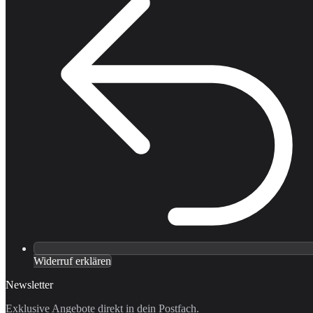
Widerruf erklären
Newsletter
Exklusive Angebote direkt in dein Postfach.