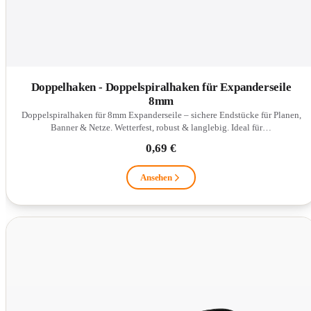
Doppelhaken - Doppelspiralhaken für Expanderseile
8mm
Doppelspiralhaken für 8mm Expanderseile – sichere Endstücke für Planen,
Banner & Netze. Wetterfest, robust & langlebig. Ideal für…
0,69 €
Ansehen