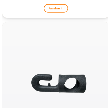
Ansehen