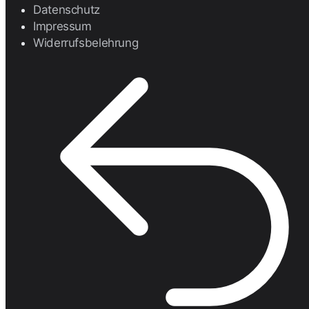
Datenschutz
Impressum
Widerrufsbelehrung