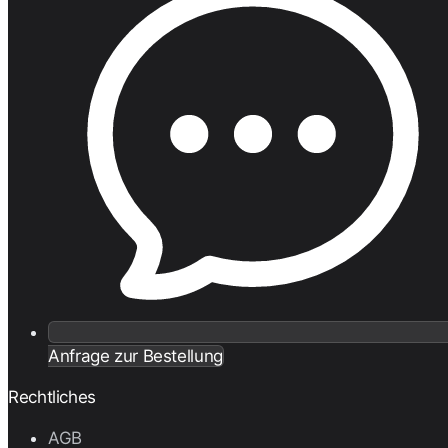
Anfrage zur Bestellung
Rechtliches
AGB