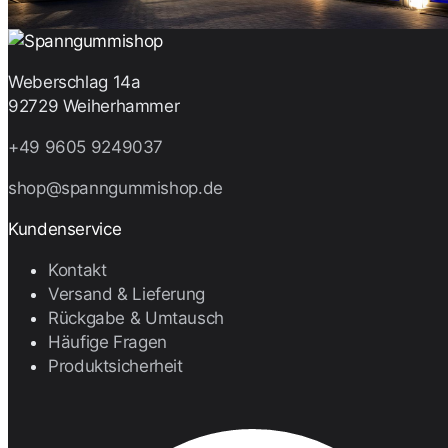
Weberschlag 14a
92729 Weiherhammer
+49 9605 9249037
shop@spanngummishop.de
Kundenservice
Kontakt
Versand & Lieferung
Rückgabe & Umtausch
Häufige Fragen
Produktsicherheit