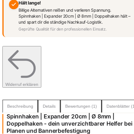
Hält lange!
Billige Alternativen reißen und verlieren Spannung.
Spinnhaken | Expander 20cm | Ø 8mm | Doppelhaken hält –
und spart dir die ständige Nachkauf-Logistik.
Geprüfte Qualität für den professionellen Einsatz.
Widerruf erklären
Beschreibung
Details
Bewertungen (1)
Datenblätter (
Spinnhaken | Expander 20cm | Ø 8mm |
Doppelhaken - dein unverzichtbarer Helfer bei
Planen und Bannerbefestigung