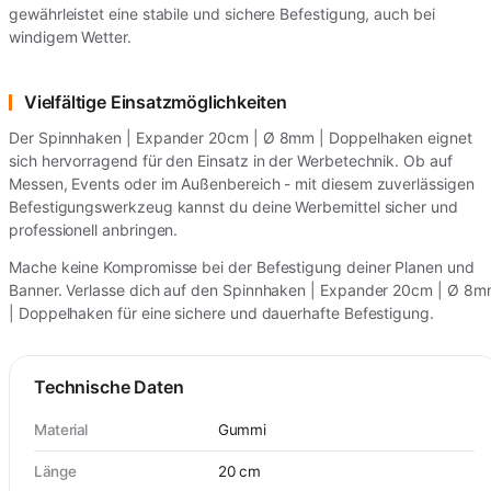
gewährleistet eine stabile und sichere Befestigung, auch bei
windigem Wetter.
Vielfältige Einsatzmöglichkeiten
Der Spinnhaken | Expander 20cm | Ø 8mm | Doppelhaken eignet
sich hervorragend für den Einsatz in der Werbetechnik. Ob auf
Messen, Events oder im Außenbereich - mit diesem zuverlässigen
Befestigungswerkzeug kannst du deine Werbemittel sicher und
professionell anbringen.
Mache keine Kompromisse bei der Befestigung deiner Planen und
Banner. Verlasse dich auf den Spinnhaken | Expander 20cm | Ø 8
| Doppelhaken für eine sichere und dauerhafte Befestigung.
Technische Daten
Material
Gummi
Länge
20 cm