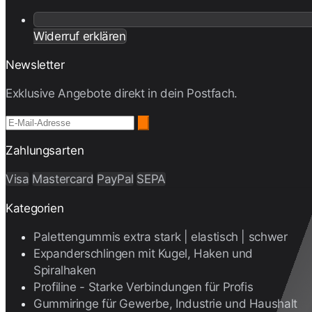
Widerruf erklären
Newsletter
Exklusive Angebote direkt in dein Postfach.
Zahlungsarten
Visa
Mastercard
PayPal
SEPA
Kategorien
Palettengummis extra stark | elastisch | schwer
Expanderschlingen mit Kugel, Haken und
Spiralhaken
Profiline - Starke Verbindungen für Profis
Gummiringe für Gewerbe, Industrie und Haushalt