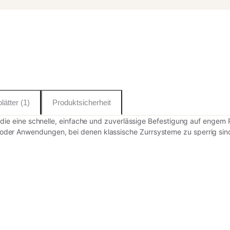
lätter (1)
Produktsicherheit
, die eine schnelle, einfache und zuverlässige Befestigung auf enge
oder Anwendungen, bei denen klassische Zurrsysteme zu sperrig sin