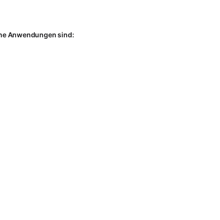
sche Anwendungen sind: