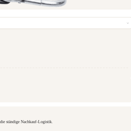
 die ständige Nachkauf-Logistik.