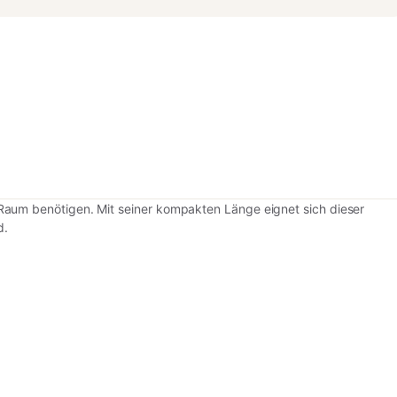
m Raum benötigen. Mit seiner kompakten Länge eignet sich dieser
d.