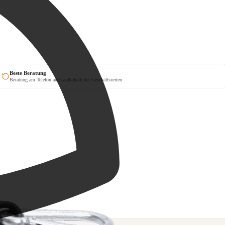
Beste Beratung
Beratung am Telefon auch außerhalb der Geschäftszeiten