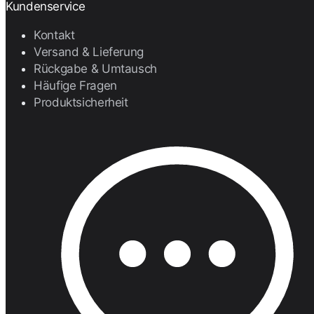
Kundenservice
Kontakt
Versand & Lieferung
Rückgabe & Umtausch
Häufige Fragen
Produktsicherheit