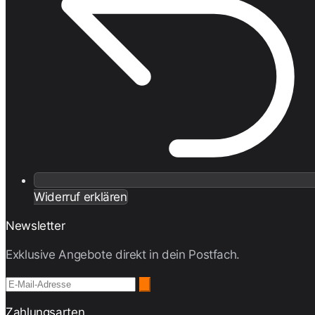
Widerruf erklären
Newsletter
Exklusive Angebote direkt in dein Postfach.
Zahlungsarten