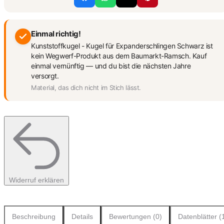
Einmal richtig!
Kunststoffkugel - Kugel für Expanderschlingen Schwarz ist
kein Wegwerf-Produkt aus dem Baumarkt-Ramsch. Kauf
einmal vernünftig — und du bist die nächsten Jahre
versorgt.
Material, das dich nicht im Stich lässt.
Widerruf erklären
Beschreibung
Details
Bewertungen (0)
Datenblätter (