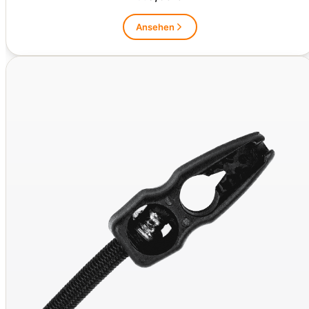
Ansehen