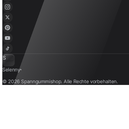
S
Selenny
®
© 2026 Spanngummishop. Alle Rechte vorbehalten.