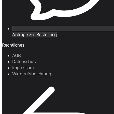
Anfrage zur Bestellung
Rechtliches
AGB
Datenschutz
Impressum
Widerrufsbelehrung