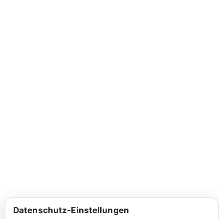
Datenschutz-Einstellungen