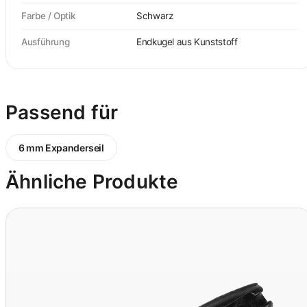
Farbe / Optik
Schwarz
Ausführung
Endkugel aus Kunststoff
Passend für
6 mm Expanderseil
Ähnliche Produkte