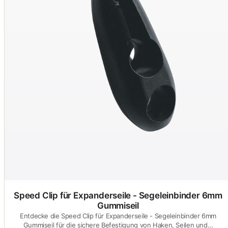
Speed Clip für Expanderseile - Segeleinbinder 6mm
Gummiseil
Entdecke die Speed Clip für Expanderseile - Segeleinbinder 6mm
Gummiseil für die sichere Befestigung von Haken, Seilen und…