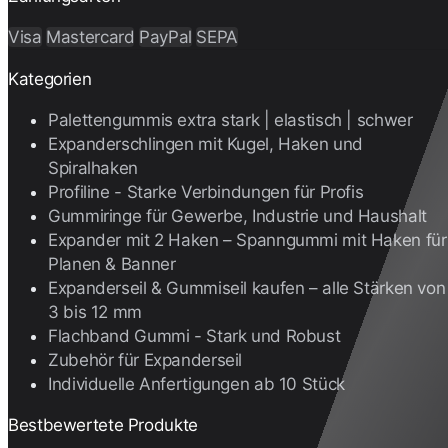
Visa
Mastercard
PayPal
SEPA
Kategorien
Palettengummis extra stark | elastisch | schwer
Expanderschlingen mit Kugel, Haken und
Spiralhaken
Profiline - Starke Verbindungen für Profis
Gummiringe für Gewerbe, Industrie und Haushalt
Expander mit 2 Haken – Spanngummi mit Haken für
Planen & Banner
Expanderseil & Gummiseil kaufen – alle Stärken von
3 bis 12 mm
Flachband Gummi - Stark und Robust
Zubehör für Expanderseil
Individuelle Anfertigungen ab 10 Stück
Bestbewertete Produkte