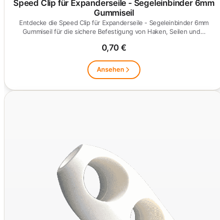
Speed Clip für Expanderseile - Segeleinbinder 6mm
Gummiseil
Entdecke die Speed Clip für Expanderseile - Segeleinbinder 6mm
Gummiseil für die sichere Befestigung von Haken, Seilen und…
0,70 €
Ansehen