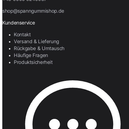
shop@spanngummishop.de
Kundenservice
Kontakt
Versand & Lieferung
Rückgabe & Umtausch
Häufige Fragen
Produktsicherheit