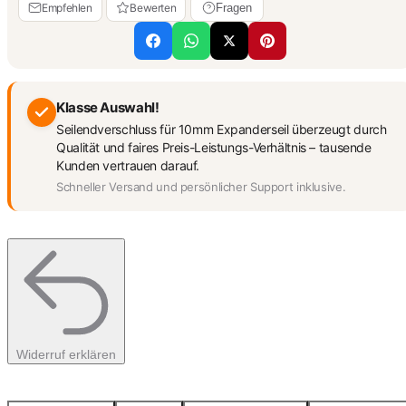
Empfehlen
Bewerten
Fragen
Klasse Auswahl!
Seilendverschluss für 10mm Expanderseil überzeugt durch
Qualität und faires Preis-Leistungs-Verhältnis – tausende
Kunden vertrauen darauf.
Schneller Versand und persönlicher Support inklusive.
Widerruf erklären