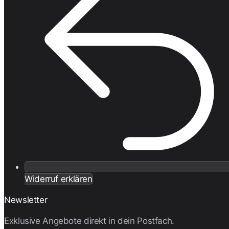
Widerruf erklären
Newsletter
Exklusive Angebote direkt in dein Postfach.