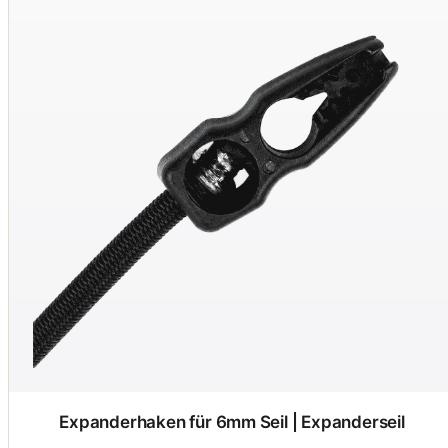
Expanderhaken für 6mm Seil | Expanderseil