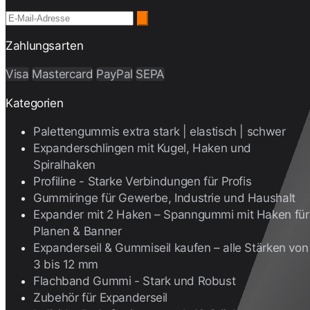
Zahlungsarten
Visa
Mastercard
PayPal
SEPA
Kategorien
Palettengummis extra stark | elastisch | schwer
Expanderschlingen mit Kugel, Haken und
Spiralhaken
Profiline - Starke Verbindungen für Profis
Gummiringe für Gewerbe, Industrie und Haushalt
Expander mit 2 Haken – Spanngummi mit Haken für
Planen & Banner
Expanderseil & Gummiseil kaufen – alle Stärken von
3 bis 12 mm
Flachband Gummi - Stark und Robust
Zubehör für Expanderseil