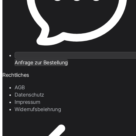
Anfrage zur Bestellung
Rechtliches
AGB
Datenschutz
Impressum
Widerrufsbelehrung