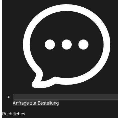
Anfrage zur Bestellung
Rechtliches