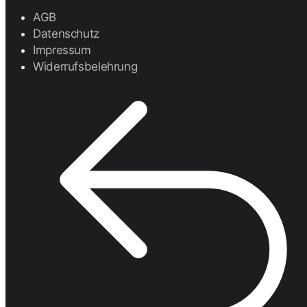
AGB
Datenschutz
Impressum
Widerrufsbelehrung