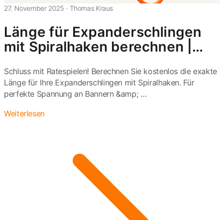
27. November 2025
·
Thomas Kraus
Länge für Expanderschlingen
mit Spiralhaken berechnen |
Tool
Schluss mit Ratespielen! Berechnen Sie kostenlos die exakte
Länge für Ihre Expanderschlingen mit Spiralhaken. Für
perfekte Spannung an Bannern &amp; …
Weiterlesen