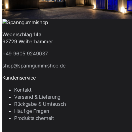
Weberschlag 14a
92729 Weiherhammer
+49 9605 9249037
shop@spanngummishop.de
Kundenservice
Kontakt
Versand & Lieferung
Rückgabe & Umtausch
Häufige Fragen
Produktsicherheit