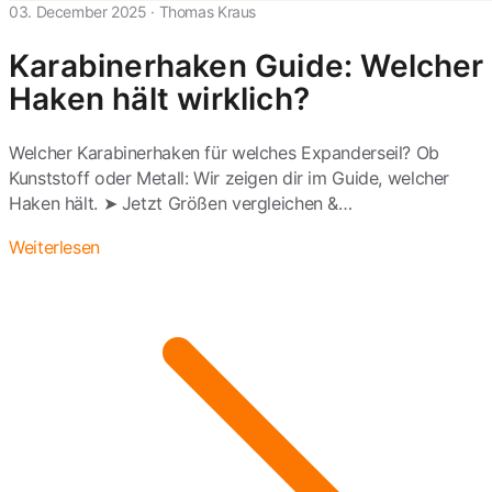
03. December 2025
·
Thomas Kraus
Karabinerhaken Guide: Welcher
Haken hält wirklich?
Welcher Karabinerhaken für welches Expanderseil? Ob
Kunststoff oder Metall: Wir zeigen dir im Guide, welcher
Haken hält. ➤ Jetzt Größen vergleichen &…
Weiterlesen