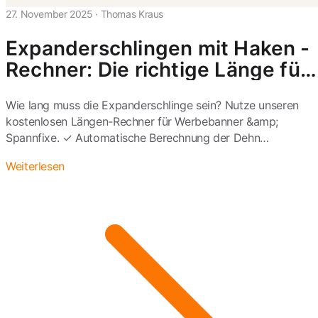
27. November 2025
·
Thomas Kraus
Expanderschlingen mit Haken -
Rechner: Die richtige Länge für
Werbebanner berechnen
Wie lang muss die Expanderschlinge sein? Nutze unseren
kostenlosen Längen-Rechner für Werbebanner &amp;
Spannfixe. ✓ Automatische Berechnung der Dehn…
Weiterlesen