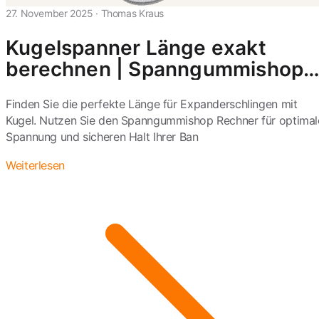
27. November 2025
·
Thomas Kraus
Kugelspanner Länge exakt
berechnen | Spanngummishop
Tool
Finden Sie die perfekte Länge für Expanderschlingen mit
Kugel. Nutzen Sie den Spanngummishop Rechner für optimal
Spannung und sicheren Halt Ihrer Ban
Weiterlesen