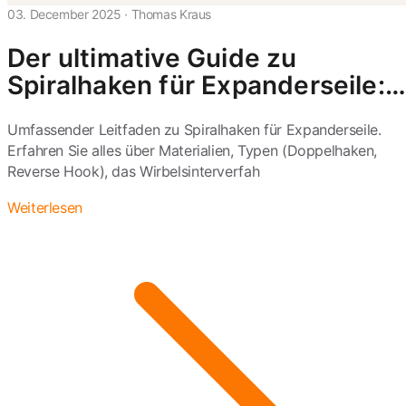
03. December 2025
·
Thomas Kraus
Der ultimative Guide zu
Spiralhaken für Expanderseile:
Technik, Typen und extreme
Umfassender Leitfaden zu Spiralhaken für Expanderseile.
Anwendungen
Erfahren Sie alles über Materialien, Typen (Doppelhaken,
Reverse Hook), das Wirbelsinterverfah
Weiterlesen