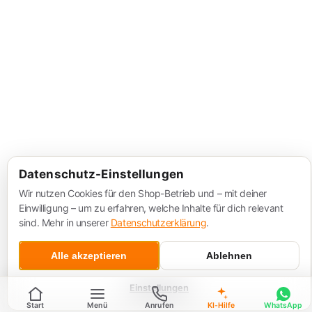
Datenschutz-Einstellungen
Wir nutzen Cookies für den Shop-Betrieb und – mit deiner
Einwilligung – um zu erfahren, welche Inhalte für dich relevant
sind. Mehr in unserer
Datenschutzerklärung
.
Alle akzeptieren
Ablehnen
Einstellungen
Start
Menü
Anrufen
KI-Hilfe
WhatsApp