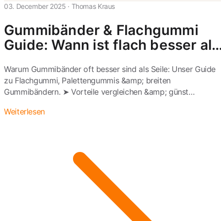
03. December 2025
·
Thomas Kraus
Gummibänder & Flachgummi
Guide: Wann ist flach besser als
rund?
Warum Gummibänder oft besser sind als Seile: Unser Guide
zu Flachgummi, Palettengummis &amp; breiten
Gummibändern. ➤ Vorteile vergleichen &amp; günst…
Weiterlesen