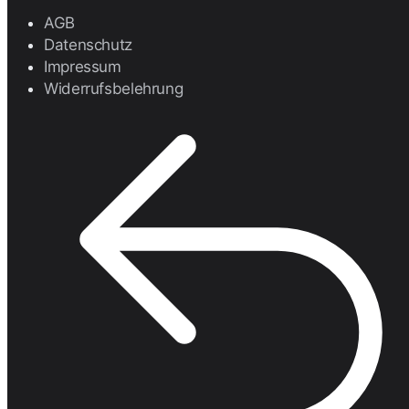
AGB
Datenschutz
Impressum
Widerrufsbelehrung