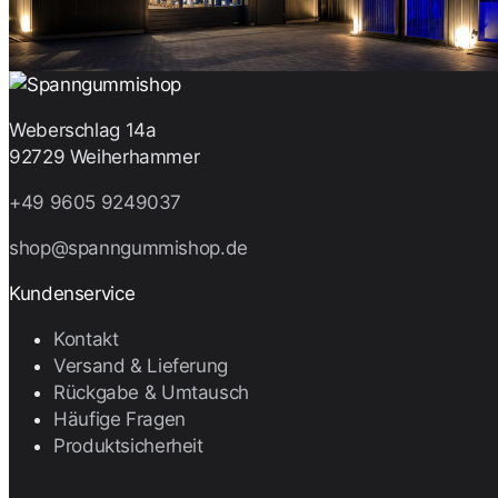
Weberschlag 14a
92729 Weiherhammer
+49 9605 9249037
shop@spanngummishop.de
Kundenservice
Kontakt
Versand & Lieferung
Rückgabe & Umtausch
Häufige Fragen
Produktsicherheit