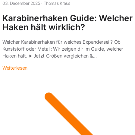
03. December 2025
·
Thomas Kraus
Karabinerhaken Guide: Welcher
Haken hält wirklich?
Welcher Karabinerhaken für welches Expanderseil? Ob
Kunststoff oder Metall: Wir zeigen dir im Guide, welcher
Haken hält. ➤ Jetzt Größen vergleichen &…
Weiterlesen