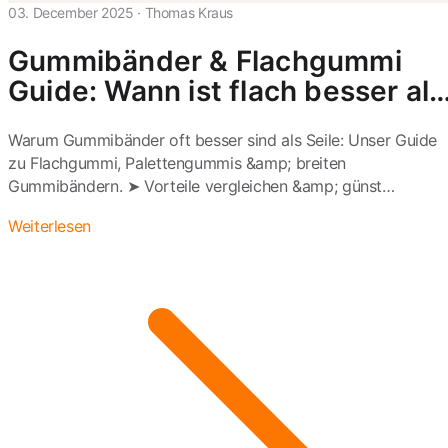
03. December 2025
·
Thomas Kraus
Gummibänder & Flachgummi
Guide: Wann ist flach besser als
rund?
Warum Gummibänder oft besser sind als Seile: Unser Guide
zu Flachgummi, Palettengummis &amp; breiten
Gummibändern. ➤ Vorteile vergleichen &amp; günst…
Weiterlesen