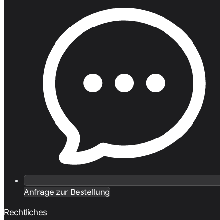
Anfrage zur Bestellung
Rechtliches