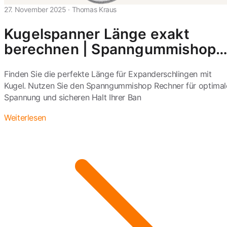
27. November 2025
·
Thomas Kraus
Kugelspanner Länge exakt
berechnen | Spanngummishop
Tool
Finden Sie die perfekte Länge für Expanderschlingen mit
Kugel. Nutzen Sie den Spanngummishop Rechner für optimal
Spannung und sicheren Halt Ihrer Ban
Weiterlesen