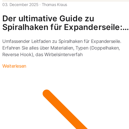
03. December 2025
·
Thomas Kraus
Der ultimative Guide zu
Spiralhaken für Expanderseile:
Technik, Typen und extreme
Umfassender Leitfaden zu Spiralhaken für Expanderseile.
Anwendungen
Erfahren Sie alles über Materialien, Typen (Doppelhaken,
Reverse Hook), das Wirbelsinterverfah
Weiterlesen