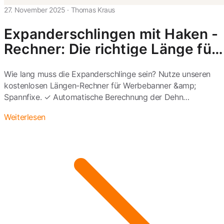
27. November 2025
·
Thomas Kraus
Expanderschlingen mit Haken -
Rechner: Die richtige Länge für
Werbebanner berechnen
Wie lang muss die Expanderschlinge sein? Nutze unseren
kostenlosen Längen-Rechner für Werbebanner &amp;
Spannfixe. ✓ Automatische Berechnung der Dehn…
Weiterlesen