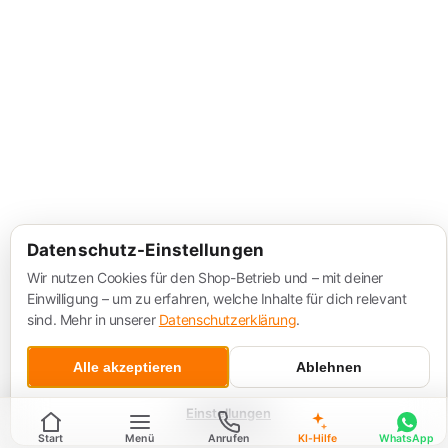
Datenschutz-Einstellungen
Wir nutzen Cookies für den Shop-Betrieb und – mit deiner
Einwilligung – um zu erfahren, welche Inhalte für dich relevant
sind. Mehr in unserer
Datenschutzerklärung
.
Alle akzeptieren
Ablehnen
Einstellungen
Start
Menü
Anrufen
KI-Hilfe
WhatsApp