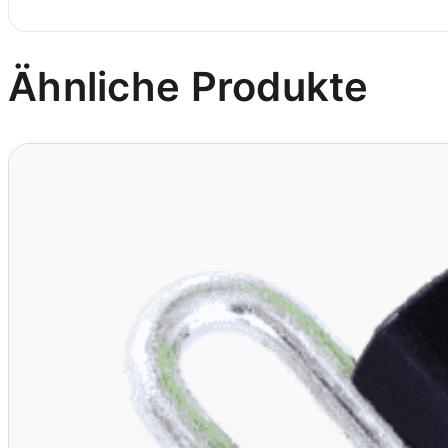
Ähnliche Produkte