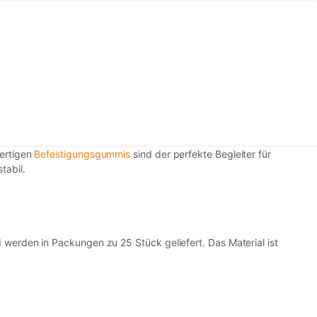
ertigen
Befestigungsgummis
sind der perfekte Begleiter für
tabil.
erden in Packungen zu 25 Stück geliefert. Das Material ist