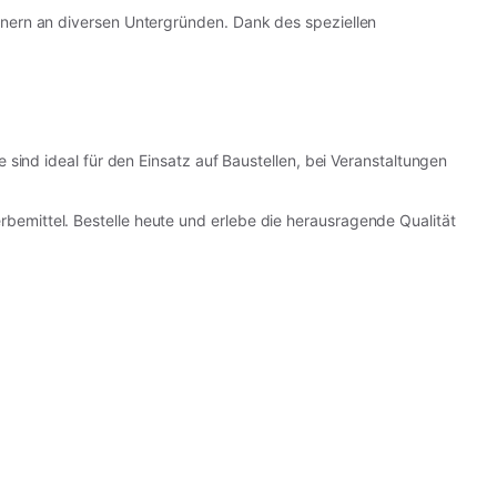
nern an diversen Untergründen. Dank des speziellen
sind ideal für den Einsatz auf Baustellen, bei Veranstaltungen
emittel. Bestelle heute und erlebe die herausragende Qualität