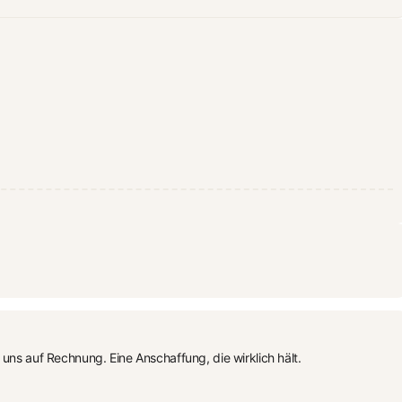
 auf Rechnung. Eine Anschaffung, die wirklich hält.