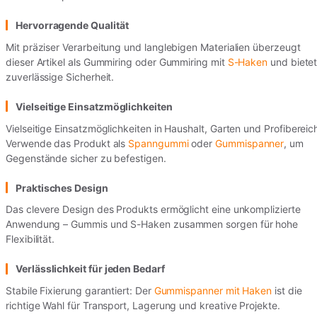
Hervorragende Qualität
Mit präziser Verarbeitung und langlebigen Materialien überzeugt
dieser Artikel als Gummiring oder Gummiring mit
S-Haken
und biete
zuverlässige Sicherheit.
Vielseitige Einsatzmöglichkeiten
Vielseitige Einsatzmöglichkeiten in Haushalt, Garten und Profibereic
Verwende das Produkt als
Spanngummi
oder
Gummispanner
, um
Gegenstände sicher zu befestigen.
Praktisches Design
Das clevere Design des Produkts ermöglicht eine unkomplizierte
Anwendung – Gummis und S-Haken zusammen sorgen für hohe
Flexibilität.
Verlässlichkeit für jeden Bedarf
Stabile Fixierung garantiert: Der
Gummispanner mit Haken
ist die
richtige Wahl für Transport, Lagerung und kreative Projekte.