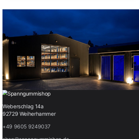
Weberschlag 14a
92729 Weiherhammer
+49 9605 9249037