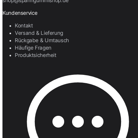
shop@spanngummishop.de
Kundenservice
Kontakt
Versand & Lieferung
Rückgabe & Umtausch
Häufige Fragen
Produktsicherheit