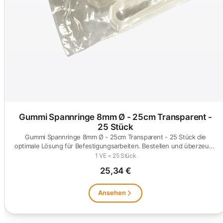
Gummi Spannringe 8mm Ø - 25cm Transparent -
25 Stück
Gummi Spannringe 8mm Ø - 25cm Transparent - 25 Stück die
optimale Lösung für Befestigungsarbeiten. Bestellen und überzeuge
dich!
1 VE = 25 Stück
25,34 €
Ansehen