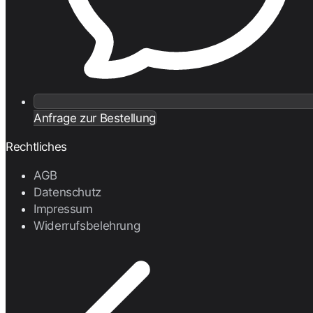
Anfrage zur Bestellung
Rechtliches
AGB
Datenschutz
Impressum
Widerrufsbelehrung