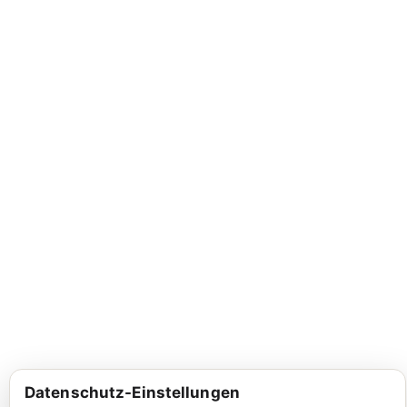
Datenschutz-Einstellungen