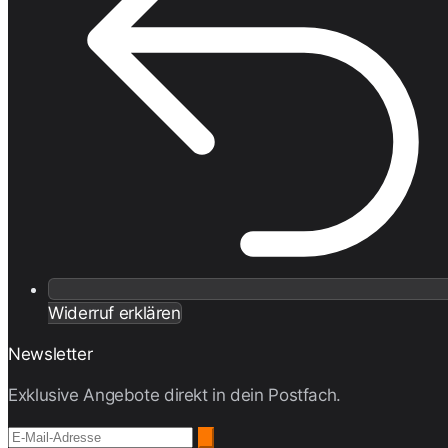
Widerruf erklären
Newsletter
Exklusive Angebote direkt in dein Postfach.