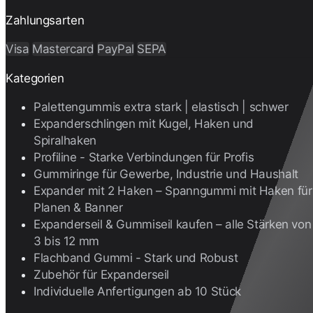
Zahlungsarten
Visa
Mastercard
PayPal
SEPA
Kategorien
Palettengummis extra stark | elastisch | schwer
Expanderschlingen mit Kugel, Haken und
Spiralhaken
Profiline - Starke Verbindungen für Profis
Gummiringe für Gewerbe, Industrie und Haushalt
Expander mit 2 Haken – Spanngummi mit Haken für
Planen & Banner
Expanderseil & Gummiseil kaufen – alle Stärken von
3 bis 12 mm
Flachband Gummi - Stark und Robust
Zubehör für Expanderseil
Individuelle Anfertigungen ab 10 Stück