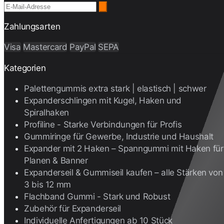
Zahlungsarten
Visa
Mastercard
PayPal
SEPA
Kategorien
Palettengummis extra stark | elastisch | schwer
Expanderschlingen mit Kugel, Haken und
Spiralhaken
Profiline - Starke Verbindungen für Profis
Gummiringe für Gewerbe, Industrie und Haushalt
Expander mit 2 Haken – Spanngummi mit Haken für
Planen & Banner
Expanderseil & Gummiseil kaufen – alle Stärken von
3 bis 12 mm
Flachband Gummi - Stark und Robust
Zubehör für Expanderseil
Individuelle Anfertigungen ab 10 Stück