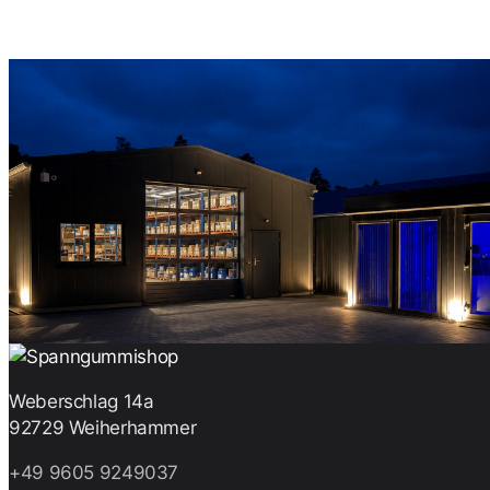
Weberschlag 14a
92729 Weiherhammer
+49 9605 9249037