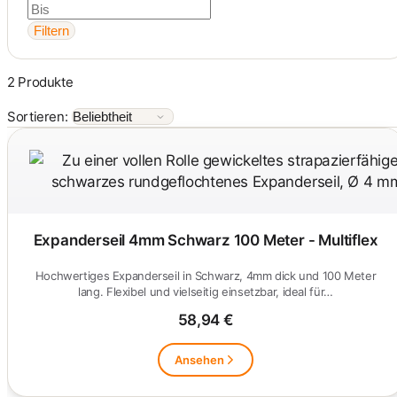
Filtern
2 Produkte
Sortieren:
Expanderseil 4mm Schwarz 100 Meter - Multiflex
Hochwertiges Expanderseil in Schwarz, 4mm dick und 100 Meter
lang. Flexibel und vielseitig einsetzbar, ideal für…
58,94 €
Ansehen