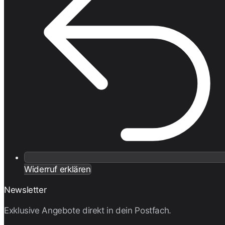
Widerruf erklären
Newsletter
Exklusive Angebote direkt in dein Postfach.