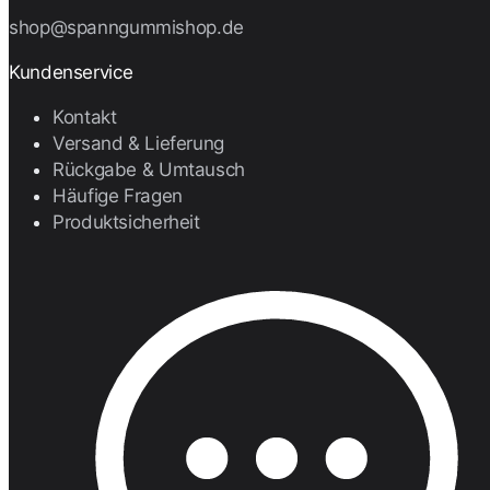
shop@spanngummishop.de
Kundenservice
Kontakt
Versand & Lieferung
Rückgabe & Umtausch
Häufige Fragen
Produktsicherheit