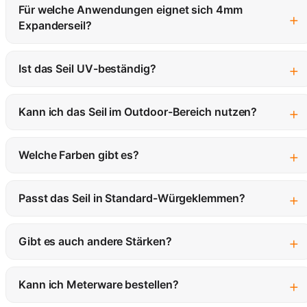
Für welche Anwendungen eignet sich 4mm
+
Expanderseil?
+
Ist das Seil UV-beständig?
+
Kann ich das Seil im Outdoor-Bereich nutzen?
+
Welche Farben gibt es?
+
Passt das Seil in Standard-Würgeklemmen?
+
Gibt es auch andere Stärken?
+
Kann ich Meterware bestellen?