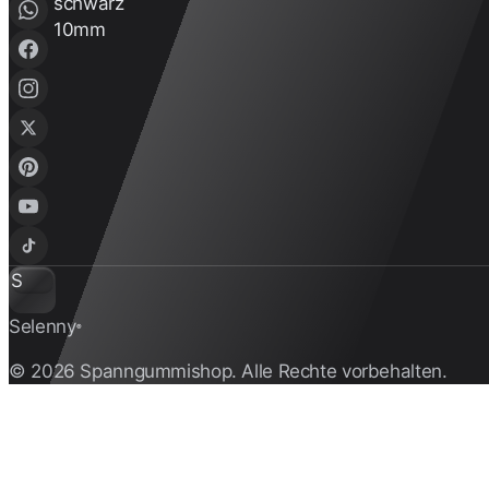
S
Selenny
®
© 2026 Spanngummishop. Alle Rechte vorbehalten.