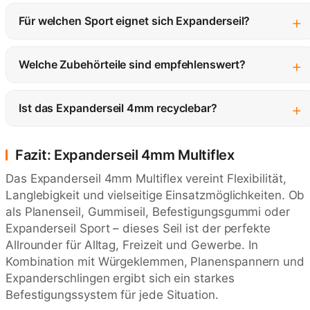
+
Für welchen Sport eignet sich Expanderseil?
+
Welche Zubehörteile sind empfehlenswert?
+
Ist das Expanderseil 4mm recyclebar?
Fazit: Expanderseil 4mm Multiflex
Das Expanderseil 4mm Multiflex vereint Flexibilität,
Langlebigkeit und vielseitige Einsatzmöglichkeiten. Ob
als Planenseil, Gummiseil, Befestigungsgummi oder
Expanderseil Sport – dieses Seil ist der perfekte
Allrounder für Alltag, Freizeit und Gewerbe. In
Kombination mit Würgeklemmen, Planenspannern und
Expanderschlingen ergibt sich ein starkes
Befestigungssystem für jede Situation.