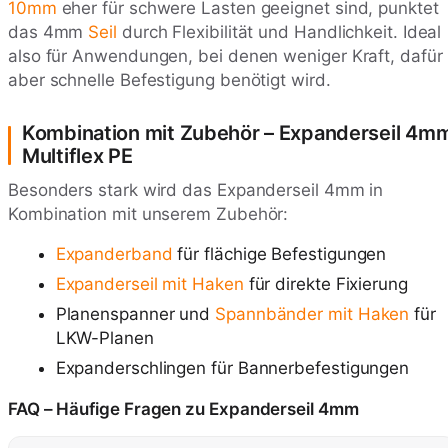
10mm
eher für schwere Lasten geeignet sind, punktet
das 4mm
Seil
durch Flexibilität und Handlichkeit. Ideal
also für Anwendungen, bei denen weniger Kraft, dafür
aber schnelle Befestigung benötigt wird.
Kombination mit Zubehör – Expanderseil 4m
Multiflex PE
Besonders stark wird das Expanderseil 4mm in
Kombination mit unserem Zubehör:
Expanderband
für flächige Befestigungen
Expanderseil mit Haken
für direkte Fixierung
Planenspanner und
Spannbänder mit Haken
für
LKW-Planen
Expanderschlingen für Bannerbefestigungen
FAQ – Häufige Fragen zu Expanderseil 4mm