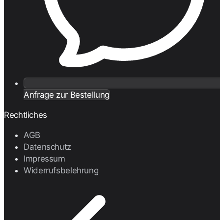
Anfrage zur Bestellung
Rechtliches
AGB
Datenschutz
Impressum
Widerrufsbelehrung