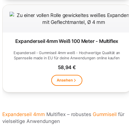
Expanderseil 4mm Weiß 100 Meter - Multiflex
Expanderseil - Gummiseil 4mm weiß - Hochwertige Qualität an
Spannseile made in EU für deine Anwendungen online kaufen
58,94 €
Ansehen
Expanderseil 4mm
Multiflex – robustes
Gummiseil
für
vielseitige Anwendungen