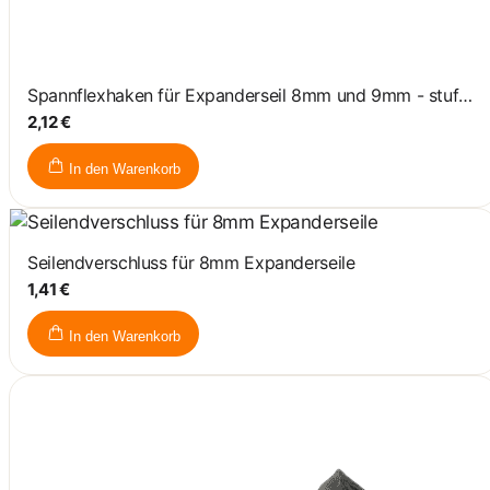
Spannflexhaken für Expanderseil 8mm und 9mm - stufenlos verstellbar
2,12 €
In den Warenkorb
Seilendverschluss für 8mm Expanderseile
1,41 €
In den Warenkorb