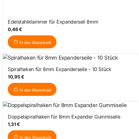
Edelstahlklammer für Expanderseil 8mm
0,46 €
In den Warenkorb
Spiralhaken für 8mm Expanderseile - 10 Stück
10,95 €
In den Warenkorb
Doppelspiralhaken für 8mm Expander Gummiseile
1,31 €
In den Warenkorb