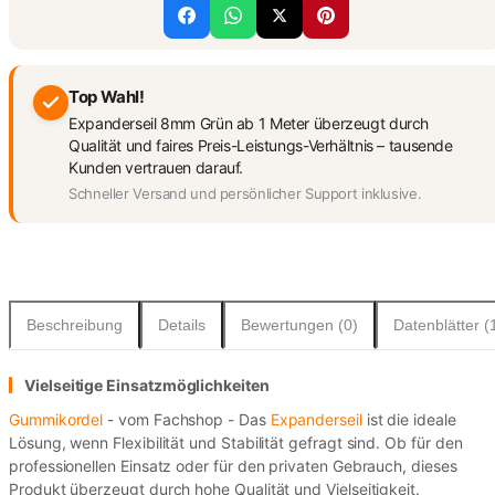
Top Wahl!
Expanderseil 8mm Grün ab 1 Meter überzeugt durch
Qualität und faires Preis-Leistungs-Verhältnis – tausende
Kunden vertrauen darauf.
Schneller Versand und persönlicher Support inklusive.
Beschreibung
Details
Bewertungen (0)
Datenblätter (
Vielseitige Einsatzmöglichkeiten
Gummikordel
- vom Fachshop - Das
Expanderseil
ist die ideale
Lösung, wenn Flexibilität und Stabilität gefragt sind. Ob für den
professionellen Einsatz oder für den privaten Gebrauch, dieses
Produkt überzeugt durch hohe Qualität und Vielseitigkeit.