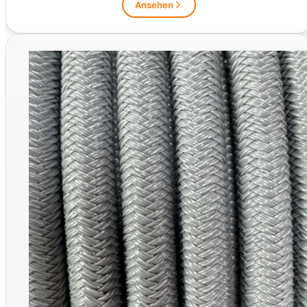
Ansehen