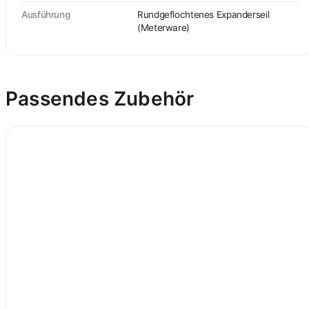
Ausführung
Rundgeflochtenes Expanderseil
(Meterware)
Passendes Zubehör