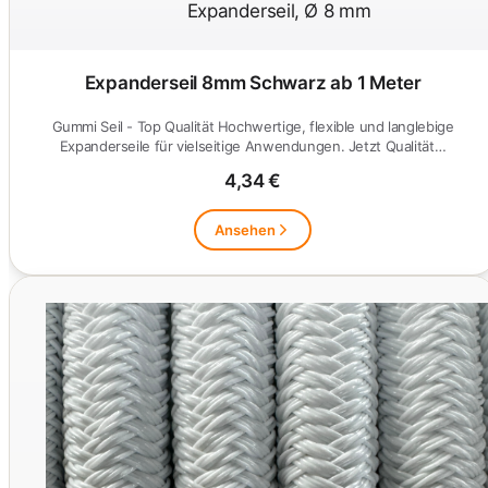
Expanderseil 8mm Schwarz ab 1 Meter
Gummi Seil - Top Qualität Hochwertige, flexible und langlebige
Expanderseile für vielseitige Anwendungen. Jetzt Qualität…
4,34 €
Ansehen