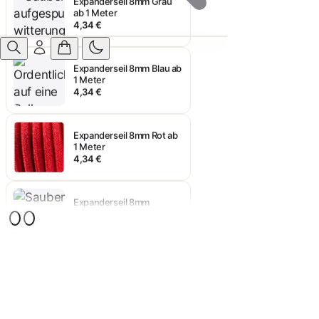
4,34 €
Expanderseil 8mm Blau ab
1 Meter
4,34 €
Expanderseil 8mm Rot ab
1 Meter
4,34 €
Expanderseil 8mm
Schwarz ab 1 Meter
4,34 €
Expanderseil 8mm Weiß
ab 1 Meter
4,33 €