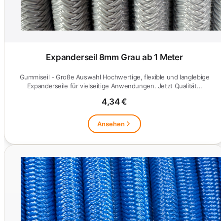
Expanderseil 8mm Grau ab 1 Meter
Gummiseil - Große Auswahl Hochwertige, flexible und langlebige
Expanderseile für vielseitige Anwendungen. Jetzt Qualität…
4,34 €
Ansehen