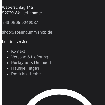
Weberschlag 14a
92729 Weiherhammer
+49 9605 9249037
shop@spanngummishop.de
Kundenservice
Kontakt
Versand & Lieferung
Rückgabe & Umtausch
Häufige Fragen
Produktsicherheit