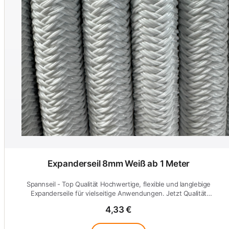
Expanderseil 8mm Weiß ab 1 Meter
Spannseil - Top Qualität Hochwertige, flexible und langlebige
Expanderseile für vielseitige Anwendungen. Jetzt Qualität
entdecken!
4,33 €