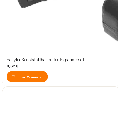
Easyfix Kunststoffhaken für Expanderseil
0,62 €
In den Warenkorb