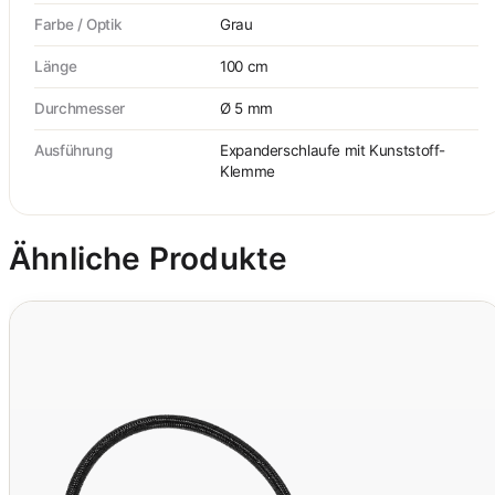
Farbe / Optik
Grau
Länge
100 cm
Durchmesser
Ø 5 mm
Ausführung
Expanderschlaufe mit Kunststoff-
Klemme
Ähnliche Produkte