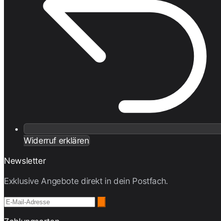
Widerruf erklären
Newsletter
Exklusive Angebote direkt in dein Postfach.