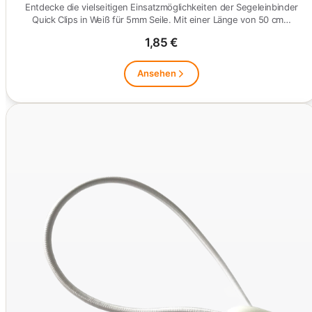
Entdecke die vielseitigen Einsatzmöglichkeiten der Segeleinbinder
Quick Clips in Weiß für 5mm Seile. Mit einer Länge von 50 cm…
1,85 €
Ansehen