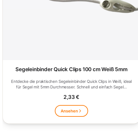
Segeleinbinder Quick Clips 100 cm Weiß 5mm
Entdecke die praktischen Segeleinbinder Quick Clips in Weiß, ideal
für Segel mit 5mm Durchmesser. Schnell und einfach Segel…
2,33 €
Ansehen