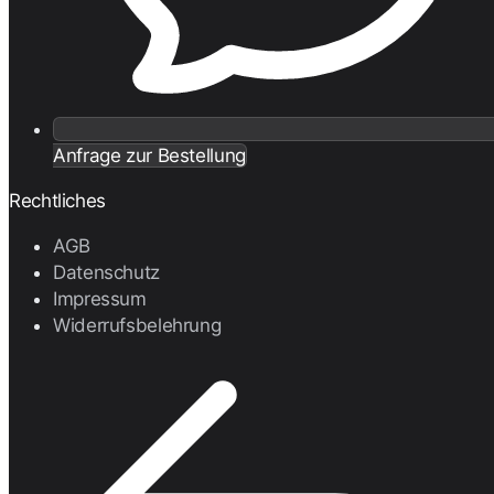
Anfrage zur Bestellung
Rechtliches
AGB
Datenschutz
Impressum
Widerrufsbelehrung