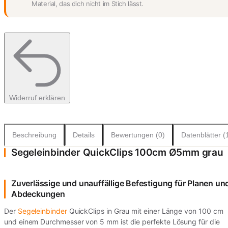
Material, das dich nicht im Stich lässt.
Widerruf erklären
Beschreibung
Details
Bewertungen (0)
Datenblätter (
Segeleinbinder QuickClips 100cm Ø5mm grau
Zuverlässige und unauffällige Befestigung für Planen un
Abdeckungen
Der
Segeleinbinder
QuickClips in Grau mit einer Länge von 100 cm
und einem Durchmesser von 5 mm ist die perfekte Lösung für die