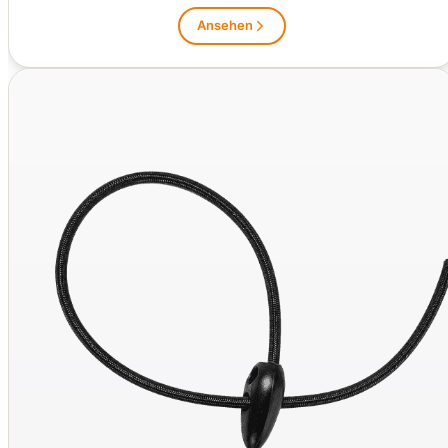
Ansehen