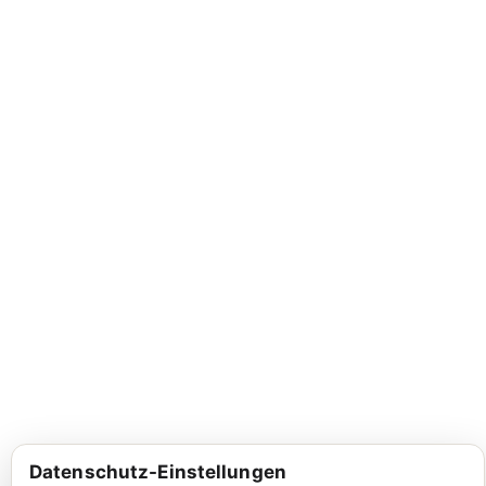
Datenschutz-Einstellungen