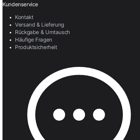
Kundenservice
Kontakt
Versand & Lieferung
Rückgabe & Umtausch
Häufige Fragen
Produktsicherheit