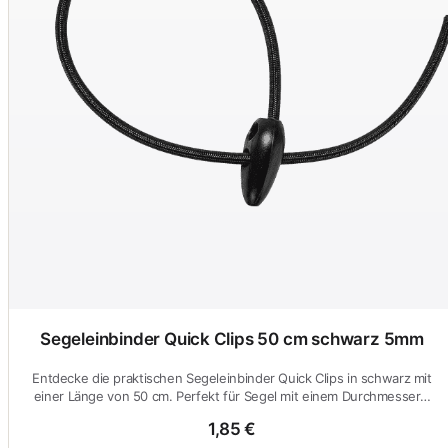
Segeleinbinder Quick Clips 50 cm schwarz 5mm
Entdecke die praktischen Segeleinbinder Quick Clips in schwarz mit
einer Länge von 50 cm. Perfekt für Segel mit einem Durchmesser…
1,85 €