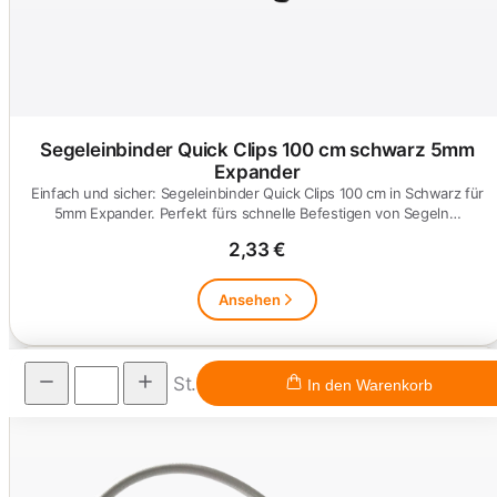
Segeleinbinder Quick Clips 100 cm schwarz 5mm
Expander
Einfach und sicher: Segeleinbinder Quick Clips 100 cm in Schwarz für
5mm Expander. Perfekt fürs schnelle Befestigen von Segeln…
2,33 €
Ansehen
St.
In den Warenkorb