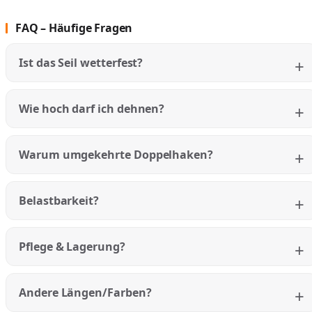
FAQ – Häufige Fragen
+
Ist das Seil wetterfest?
+
Wie hoch darf ich dehnen?
+
Warum umgekehrte Doppelhaken?
+
Belastbarkeit?
+
Pflege & Lagerung?
+
Andere Längen/Farben?