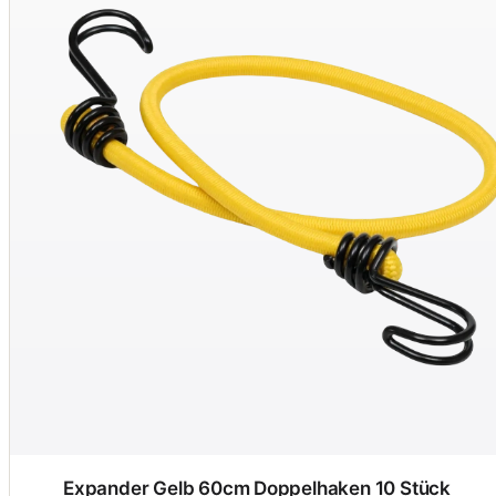
Expander Gelb 60cm Doppelhaken 10 Stück