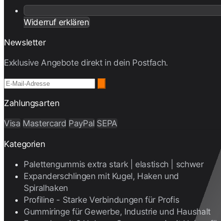
Widerruf erklären
Newsletter
Exklusive Angebote direkt in dein Postfach.
Zahlungsarten
Visa
Mastercard
PayPal
SEPA
Kategorien
Palettengummis extra stark | elastisch | schwer
Expanderschlingen mit Kugel, Haken und
Spiralhaken
Profiline - Starke Verbindungen für Profis
Gummiringe für Gewerbe, Industrie und Haushalt