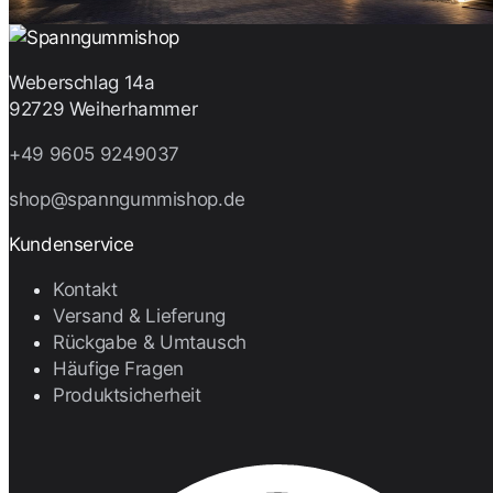
Weberschlag 14a
92729 Weiherhammer
+49 9605 9249037
shop@spanngummishop.de
Kundenservice
Kontakt
Versand & Lieferung
Rückgabe & Umtausch
Häufige Fragen
Produktsicherheit