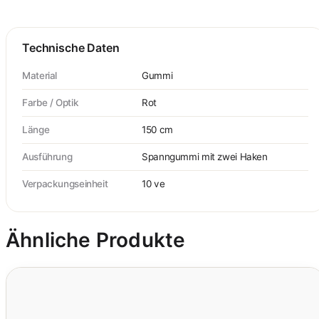
Technische Daten
Material
Gummi
Farbe / Optik
Rot
Länge
150 cm
Ausführung
Spanngummi mit zwei Haken
Verpackungseinheit
10 ve
Ähnliche Produkte