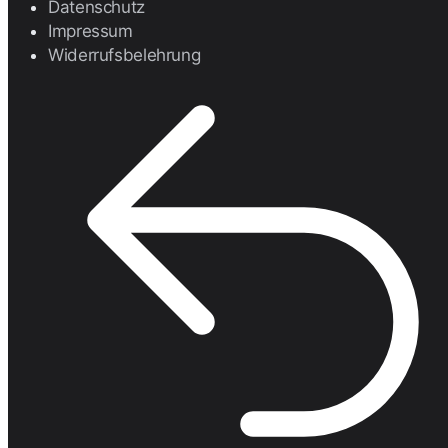
Datenschutz
Impressum
Widerrufsbelehrung