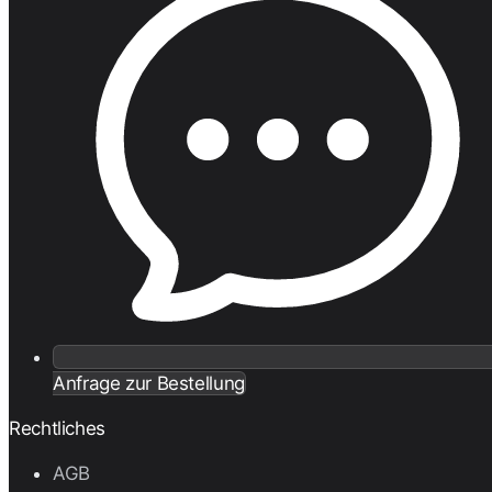
Anfrage zur Bestellung
Rechtliches
AGB