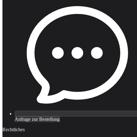
Anfrage zur Bestellung
Rechtliches