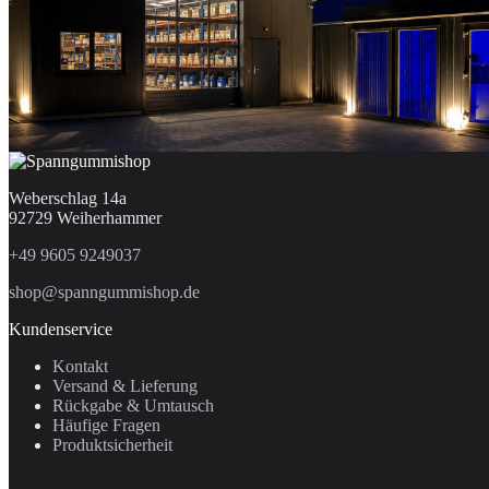
Weberschlag 14a
92729 Weiherhammer
+49 9605 9249037
shop@spanngummishop.de
Kundenservice
Kontakt
Versand & Lieferung
Rückgabe & Umtausch
Häufige Fragen
Produktsicherheit