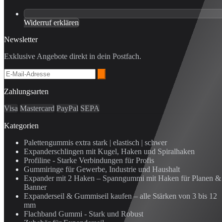
Widerruf erklären
Newsletter
Exklusive Angebote direkt in dein Postfach.
Zahlungsarten
Visa
Mastercard
PayPal
SEPA
Kategorien
Palettengummis extra stark | elastisch | schwer
Expanderschlingen mit Kugel, Haken und Spiralhaken
Profiline - Starke Verbindungen für Profis
Gummiringe für Gewerbe, Industrie und Haushalt
Expander mit 2 Haken – Spanngummi mit Haken für Planen &
Banner
Expanderseil & Gummiseil kaufen – alle Stärken von 3 bis 12
mm
Flachband Gummi - Stark und Robust