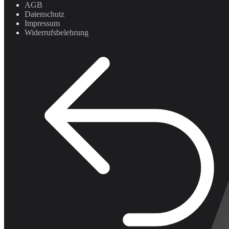
AGB
Datenschutz
Impressum
Widerrufsbelehrung